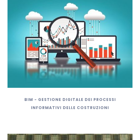
BIM - GESTIONE DIGITALE DEI PROCESSI
INFORMATIVI DELLE COSTRUZIONI