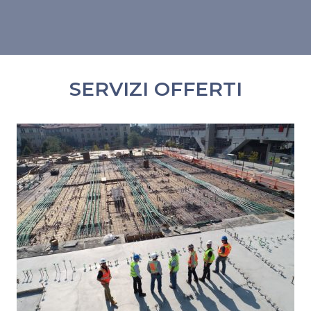
SERVIZI OFFERTI