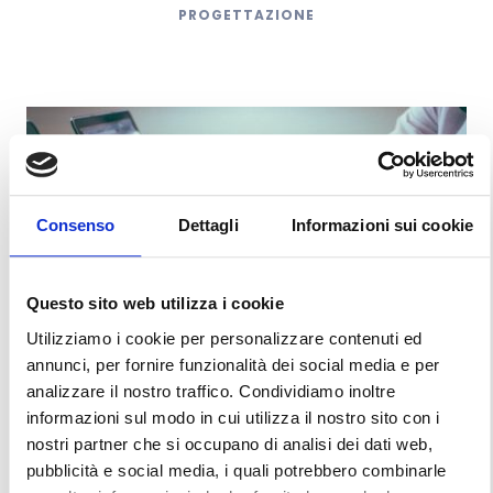
PROGETTAZIONE
Consenso
Dettagli
Informazioni sui cookie
Questo sito web utilizza i cookie
Utilizziamo i cookie per personalizzare contenuti ed
annunci, per fornire funzionalità dei social media e per
analizzare il nostro traffico. Condividiamo inoltre
informazioni sul modo in cui utilizza il nostro sito con i
nostri partner che si occupano di analisi dei dati web,
pubblicità e social media, i quali potrebbero combinarle
PROJECT CONTROL MANAGEMENT