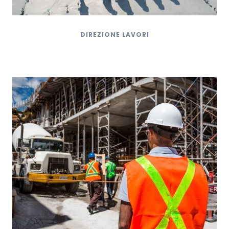
DIREZIONE LAVORI