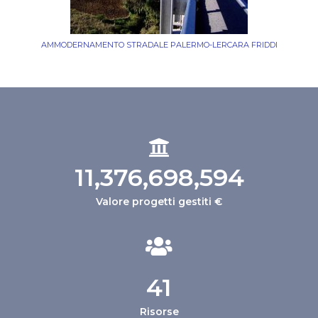
AMMODERNAMENTO STRADALE PALERMO-LERCARA FRIDDI
14,000,000,000
Valore progetti gestiti €
51
Risorse