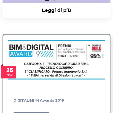
Leggi di più
25
Nov
DIGITAL&BIM Awards 2019