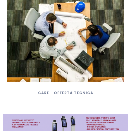
GARE - OFFERTA TECNICA