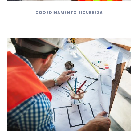
COORDINAMENTO SICUREZZA