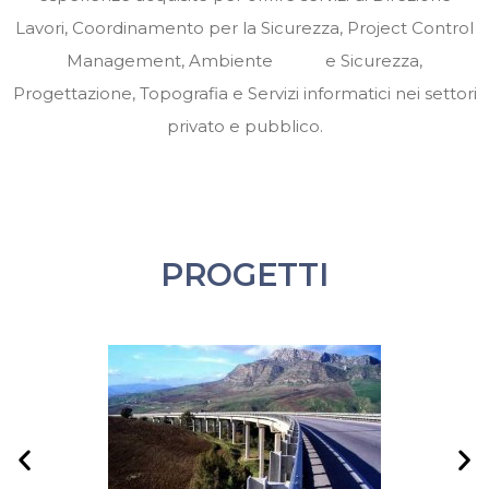
Lavori, Coordinamento per la Sicurezza, Project Control
Management, Ambiente e Sicurezza,
Progettazione, Topografia e Servizi informatici nei settori
privato e pubblico.
PROGETTI