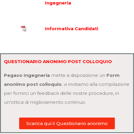
Ingegneria
Informativa Candidati
QUESTIONARIO ANONIMO POST COLLOQUIO
Pegaso Ingegneria
mette a disposizione un
Form
anonimo post colloquio
, vi invitiamo alla compilazione
per fornirci un feedback delle nostre procedure, in
un’ottica di miglioramento continuo.
Scarica qui il Questionario anonimo