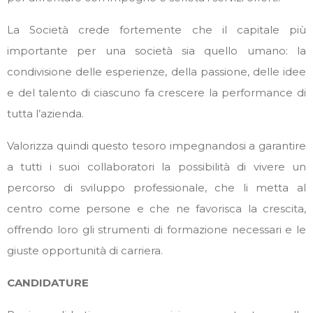
La Società crede fortemente che il capitale più
importante per una società sia quello umano: la
condivisione delle esperienze, della passione, delle idee
e del talento di ciascuno fa crescere la performance di
tutta l’azienda.
Valorizza quindi questo tesoro impegnandosi a garantire
a tutti i suoi collaboratori la possibilità di vivere un
percorso di sviluppo professionale, che li metta al
centro come persone e che ne favorisca la crescita,
offrendo loro gli strumenti di formazione necessari e le
giuste opportunità di carriera.
CANDIDATURE