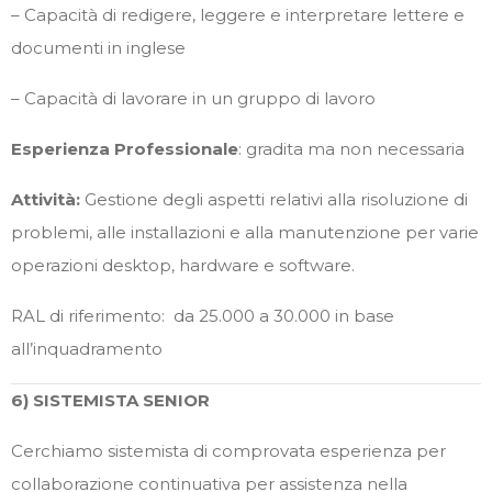
– Capacità di redigere, leggere e interpretare lettere e
documenti in inglese
– Capacità di lavorare in un gruppo di lavoro
Esperienza Professionale
: gradita ma non necessaria
Attività:
Gestione degli aspetti relativi alla risoluzione di
problemi, alle installazioni e alla manutenzione per varie
operazioni desktop, hardware e software.
RAL di riferimento: da 25.000 a 30.000 in base
all’inquadramento
6) SISTEMISTA SENIOR
Cerchiamo sistemista di comprovata esperienza per
collaborazione continuativa per assistenza nella