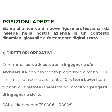
POSIZIONI APERTE
Siamo alla ricerca di nuove figure professionali da
inserire nella nostra azienda in un contesto
dinamico, giovanile e fortemente digitalizzato.
1)
DIRETTORI OPERATIVI
Cerchiamo
laureati/laureate in Ingegneria e/o
Architettura
, con esperienza pregressa di almeno 8-10
anni maturata come assistenti al
Direttore Lavori
con
funzioni di
Direttore Operativo
nell’ambito di
progetti
di ingegneria civile.
RAL di riferimento: 35.000€-45.000€