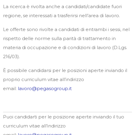
La ricerca è rivolta anche a candidati/candidate fuori
regione, se interessati a trasferirsi nell’area di lavoro.
Le offerte sono rivolte a candidati di entrambi i sessi, nel
rispetto delle norme sulla parità di trattamento in
materia di occupazione e di condizioni di lavoro (D.Lgs.
216/03).
È possibile candidarsi per le posizioni aperte inviando il
proprio curriculum vitae all’indirizzo
email:
lavoro@pegasogroup.it
Puoi candidarti per le posizione aperte inviando il tuo
curriculum vitae all’indirizzo
email:
lavoro@pegasogroup.it