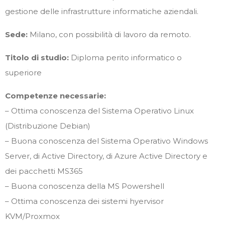
gestione delle infrastrutture informatiche aziendali.
Sede:
Milano, con possibilità di lavoro da remoto.
Titolo di studio:
Diploma perito informatico o
superiore
Competenze necessarie:
– Ottima conoscenza del Sistema Operativo Linux
(Distribuzione Debian)
– Buona conoscenza del Sistema Operativo Windows
Server, di Active Directory, di Azure Active Directory e
dei pacchetti MS365
– Buona conoscenza della MS Powershell
– Ottima conoscenza dei sistemi hyervisor
KVM/Proxmox