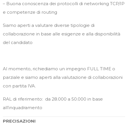
– Buona conoscenza dei protocolli di networking TCP/IP
e competenze di routing
Siamo aperti a valutare diverse tipologie di
collaborazione in base alle esigenze e alla disponibilità
del candidato
Al momento, richiediamo un impegno FULL TIME o
parziale e siamo aperti alla valutazione di collaborazioni
con partita IVA.
RAL di riferimento: da 28.000 a 50.000 in base
all’inquadramento
PRECISAZIONI