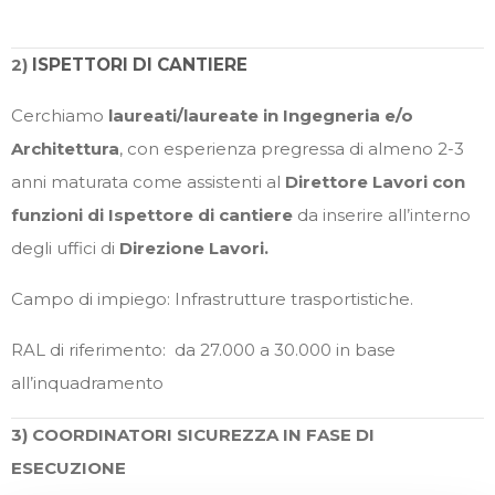
2)
ISPETTORI DI CANTIERE
Cerchiamo
laureati/laureate in Ingegneria e/o
Architettura
, con esperienza pregressa di almeno 2-3
anni maturata come assistenti al
Direttore Lavori con
funzioni di Ispettore di cantiere
da inserire all’interno
degli uffici di
Direzione Lavori.
Campo di impiego: Infrastrutture trasportistiche.
RAL di riferimento: da 27.000 a 30.000 in base
all’inquadramento
3) COORDINATORI SICUREZZA IN FASE DI
ESECUZIONE