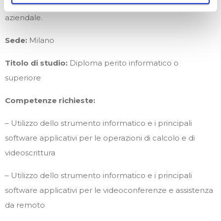
piattaforma informatica proprietaria e della rete
aziendale.
Sede:
Milano
Titolo di studio:
Diploma perito informatico o
superiore
Competenze richieste:
– Utilizzo dello strumento informatico e i principali
software applicativi per le operazioni di calcolo e di
videoscrittura
– Utilizzo dello strumento informatico e i principali
software applicativi per le videoconferenze e assistenza
da remoto