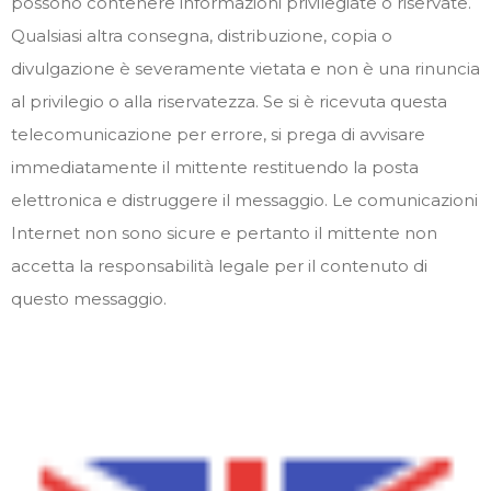
possono contenere informazioni privilegiate o riservate.
Qualsiasi altra consegna, distribuzione, copia o
divulgazione è severamente vietata e non è una rinuncia
al privilegio o alla riservatezza. Se si è ricevuta questa
telecomunicazione per errore, si prega di avvisare
immediatamente il mittente restituendo la posta
elettronica e distruggere il messaggio. Le comunicazioni
Internet non sono sicure e pertanto il mittente non
accetta la responsabilità legale per il contenuto di
questo messaggio.