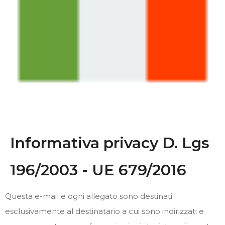
Informativa privacy D. Lgs
196/2003 - UE 679/2016
Questa e-mail e ogni allegato sono destinati
esclusivamente al destinatario a cui sono indirizzati e